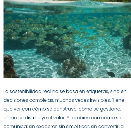
La sostenibilidad real no se basa en etiquetas, sino en
decisiones complejas, muchas veces invisibles. Tiene
que ver con cómo se construye, cómo se gestiona,
cómo se distribuye el valor. Y también con cómo se
comunica: sin exagerar, sin simplificar, sin convertir la