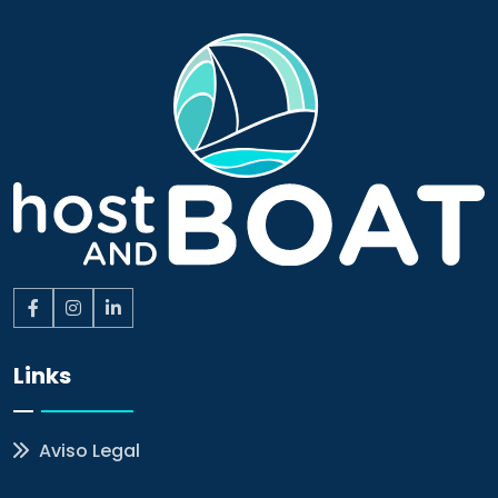
Links
Aviso Legal