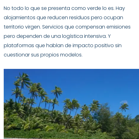
No todo lo que se presenta como verde lo es. Hay
alojamientos que reducen residuos pero ocupan
territorio virgen. Servicios que compensan emisiones
pero dependen de una logística intensiva. Y
plataformas que hablan de impacto positivo sin
cuestionar sus propios modelos.