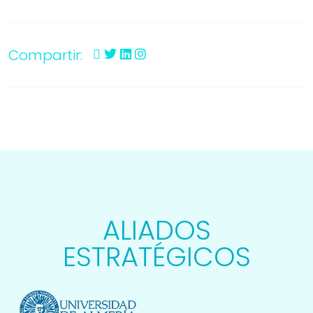
Compartir:
ALIADOS
ESTRATÉGICOS