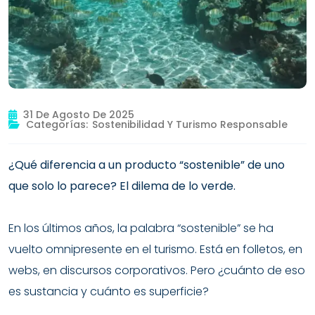
31 De Agosto De 2025
Categorías:
Sostenibilidad Y Turismo Responsable
¿Qué diferencia a un producto “sostenible” de uno
que solo lo parece? El dilema de lo verde.
En los últimos años, la palabra “sostenible” se ha
vuelto omnipresente en el turismo. Está en folletos, en
webs, en discursos corporativos. Pero ¿cuánto de eso
es sustancia y cuánto es superficie?