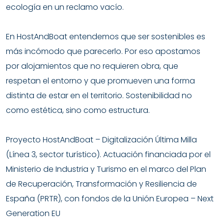
ecología en un reclamo vacío.
En HostAndBoat entendemos que ser sostenibles es
más incómodo que parecerlo. Por eso apostamos
por alojamientos que no requieren obra, que
respetan el entorno y que promueven una forma
distinta de estar en el territorio. Sostenibilidad no
como estética, sino como estructura.
Proyecto HostAndBoat – Digitalización Última Milla
(Línea 3, sector turístico).
Actuación financiada por el
Ministerio de Industria y Turismo en el marco del Plan
de Recuperación, Transformación y Resiliencia de
España (PRTR), con fondos de la Unión Europea – Next
Generation EU