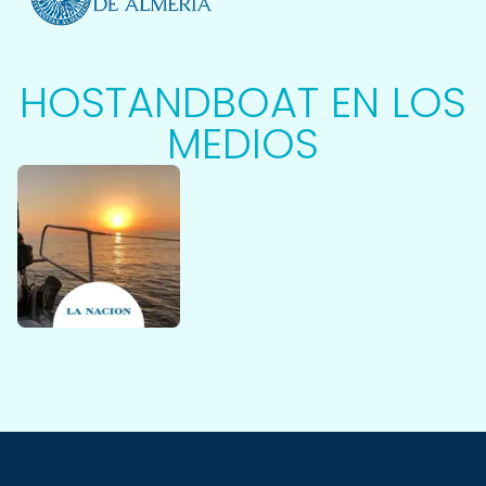
HOSTANDBOAT EN LOS
MEDIOS