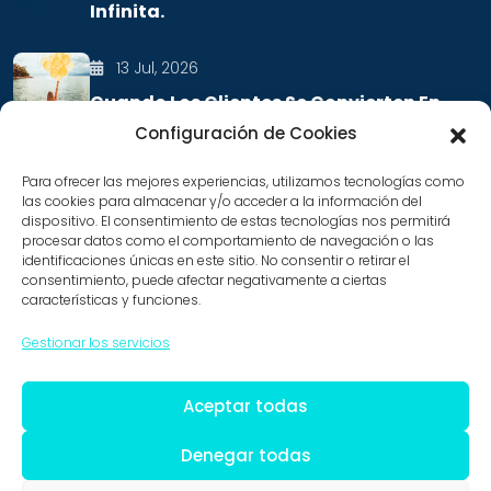
Infinita.
13 Jul, 2026
Cuando Los Clientes Se Convierten En
Embajadores De Tu Marca
Configuración de Cookies
Para ofrecer las mejores experiencias, utilizamos tecnologías como
las cookies para almacenar y/o acceder a la información del
Contacto
dispositivo. El consentimiento de estas tecnologías nos permitirá
procesar datos como el comportamiento de navegación o las
identificaciones únicas en este sitio. No consentir o retirar el
consentimiento, puede afectar negativamente a ciertas
info@hostandboat.com
características y funciones.
+34 604 23 39 39
Gestionar los servicios
Aceptar todas
Denegar todas