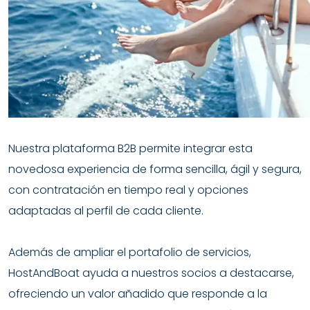
Nuestra plataforma B2B permite integrar esta
novedosa experiencia de forma sencilla, ágil y segura,
con contratación en tiempo real y opciones
adaptadas al perfil de cada cliente.
Además de ampliar el portafolio de servicios,
HostAndBoat ayuda a nuestros socios a destacarse,
ofreciendo un valor añadido que responde a la