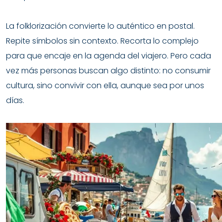
La folklorización convierte lo auténtico en postal.
Repite símbolos sin contexto. Recorta lo complejo
para que encaje en la agenda del viajero. Pero cada
vez más personas buscan algo distinto: no consumir
cultura, sino convivir con ella, aunque sea por unos
días.