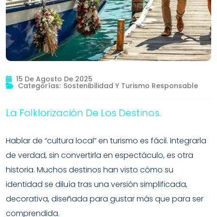
15 De Agosto De 2025
Categorías:
Sostenibilidad Y Turismo Responsable
La Folklorización De Los Destinos.
Hablar de “cultura local” en turismo es fácil. Integrarla
de verdad, sin convertirla en espectáculo, es otra
historia. Muchos destinos han visto cómo su
identidad se diluía tras una versión simplificada,
decorativa, diseñada para gustar más que para ser
comprendida.