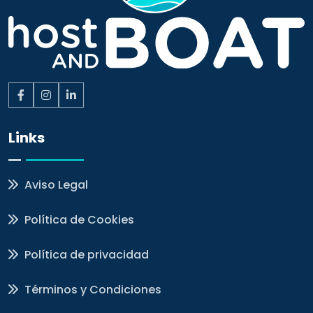
Links
Aviso Legal
Política de Cookies
Política de privacidad
Términos y Condiciones