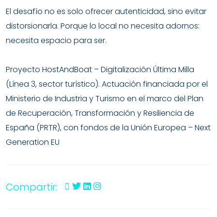
El desafío no es solo ofrecer autenticidad, sino evitar
distorsionarla. Porque lo local no necesita adornos:
necesita espacio para ser.
Proyecto HostAndBoat – Digitalización Última Milla
(Línea 3, sector turístico).
Actuación financiada por el
Ministerio de Industria y Turismo en el marco del Plan
de Recuperación, Transformación y Resiliencia de
España (PRTR), con fondos de la Unión Europea – Next
Generation EU
Compartir: