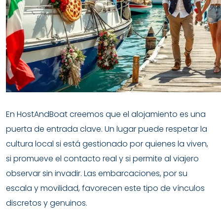
En HostAndBoat creemos que el alojamiento es una
puerta de entrada clave. Un lugar puede respetar la
cultura local si está gestionado por quienes la viven,
si promueve el contacto real y si permite al viajero
observar sin invadir. Las embarcaciones, por su
escala y movilidad, favorecen este tipo de vínculos
discretos y genuinos.