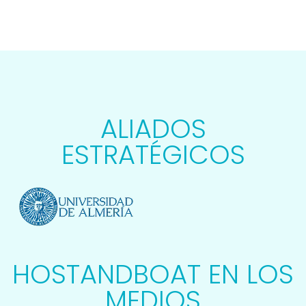
ALIADOS
ESTRATÉGICOS
HOSTANDBOAT EN LOS
MEDIOS