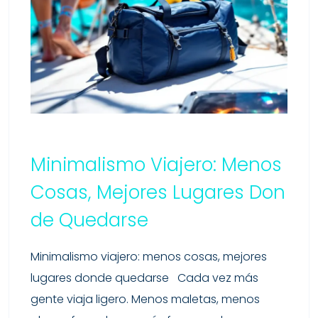
Minimalismo Viajero: Menos
Cosas, Mejores Lugares Don
De Quedarse
Minimalismo viajero: menos cosas, mejores
lugares donde quedarse Cada vez más
gente viaja ligero. Menos maletas, menos