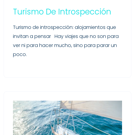
Turismo De Introspección
Turismo de introspección: alojamientos que
invitan a pensar Hay viajes que no son para
ver ni para hacer mucho, sino para parar un
poco.