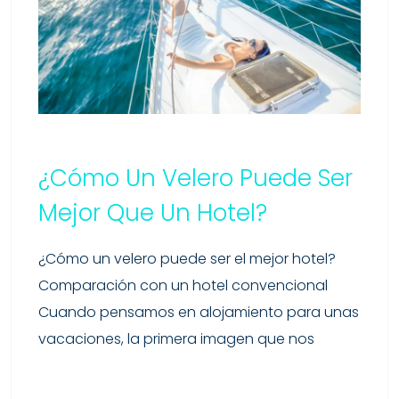
¿Cómo Un Velero Puede Ser
Mejor Que Un Hotel?
¿Cómo un velero puede ser el mejor hotel?
Comparación con un hotel convencional
Cuando pensamos en alojamiento para unas
vacaciones, la primera imagen que nos