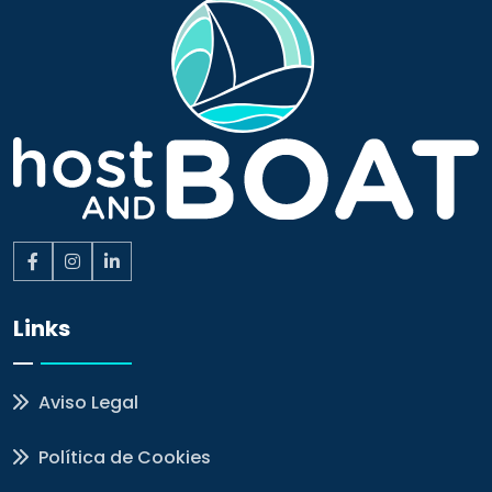
Links
Aviso Legal
Política de Cookies