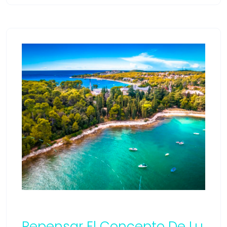
Repensar El Concepto De Lu