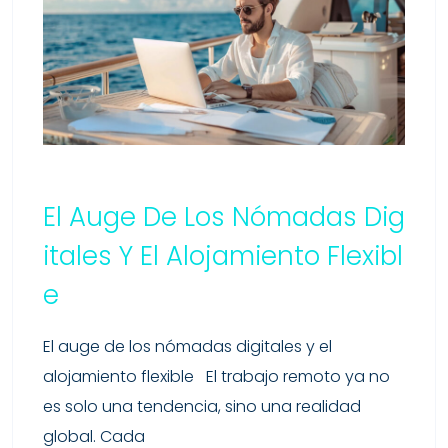
El Auge De Los Nómadas Dig
Itales Y El Alojamiento Flexibl
E
El auge de los nómadas digitales y el
alojamiento flexible El trabajo remoto ya no
es solo una tendencia, sino una realidad
global. Cada