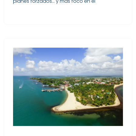
planes forzados… y más foco en el