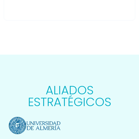
ALIADOS
ESTRATÉGICOS