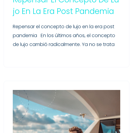
Jo En La Era Post Pandemia
Repensar el concepto de lujo en la era post
pandemia En los últimos años, el concepto
de lujo cambió radicalmente. Ya no se trata