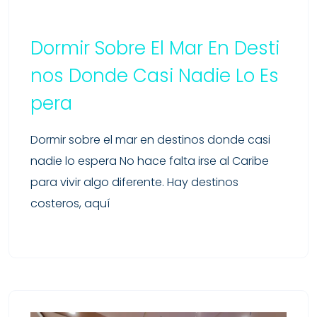
Dormir Sobre El Mar En Desti
Nos Donde Casi Nadie Lo Es
Pera
Dormir sobre el mar en destinos donde casi
nadie lo espera No hace falta irse al Caribe
para vivir algo diferente. Hay destinos
costeros, aquí