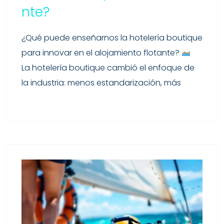
Nte?
¿Qué puede enseñarnos la hotelería boutique
para innovar en el alojamiento flotante?
La hotelería boutique cambió el enfoque de
la industria: menos estandarización, más