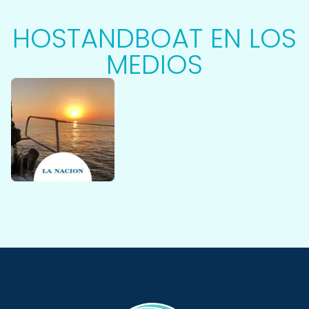
HOSTANDBOAT EN LOS
MEDIOS